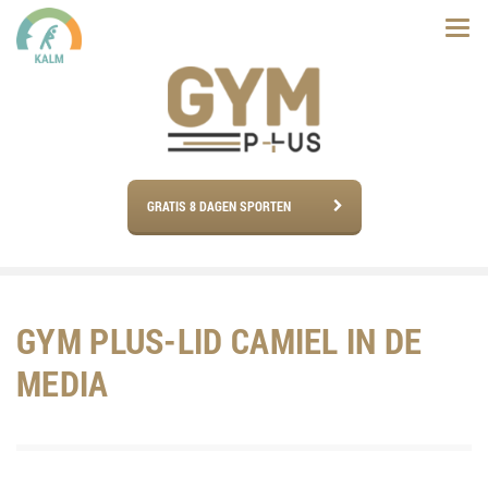
GRATIS 8 DAGEN SPORTEN
GYM PLUS-LID CAMIEL IN DE
MEDIA