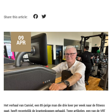
Facebook
Twitter
Share this article:
09
APR
Het verhaal van Camiel, een 85-jarige man die drie keer per week naar de fitness
gaat, heeft recentelijk de krantenkoppen gehaald. Twee artikelen, een van de VRT