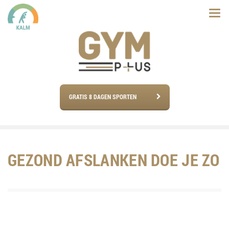
GRATIS 8 DAGEN SPORTEN
GEZOND AFSLANKEN DOE JE ZO