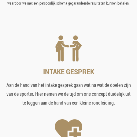
waardoor we met een persoonlijk schema gegarandeerde resultaten kunnen behalen.
INTAKE GESPREK
Aan de hand van het intake gesprek gaan wat na wat de doelen zijn
van de sporter. Hier nemen we de tijd om ons concept duidelijk uit
te leggen aan de hand van een kleine rondleiding.