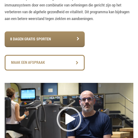
immuunsysteem door een combinatie van oefeningen die gericht zijn op het
verbeteren van de algehele gezondheid en vitaliteit. Dit programma kan bijdragen
aan een betere weerstand tegen ziekten en aandoeningen.
8 DAGEN GRATIS SPORTEN
MAAK EEN AFSPRAAK
Videospeler