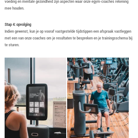
voeding en mentale gezondheid zijn aspecten waar onze egym-coaches rekening
mee houden.
Stap 4: opvolging
Indien gewenst, kun je op vooraf vastgestelde tijdstippen een afspraak vastleggen
met een van onze coaches om je resultaten te bespreken en je trainingsschema bij
te sturen.