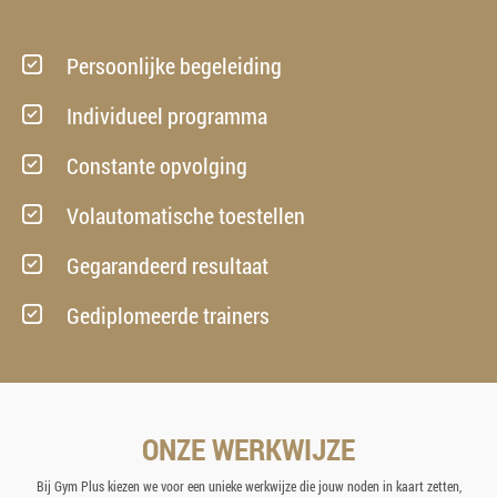
Persoonlijke begeleiding
Individueel programma
Constante opvolging
Volautomatische toestellen
Gegarandeerd resultaat
Gediplomeerde trainers
ONZE WERKWIJZE
Bij Gym Plus kiezen we voor een unieke werkwijze die jouw noden in kaart zetten,