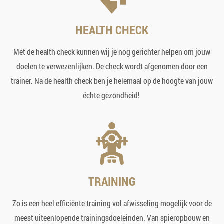
HEALTH CHECK
Met de health check kunnen wij je nog gerichter helpen om jouw
doelen te verwezenlijken. De check wordt afgenomen door een
trainer. Na de health check ben je helemaal op de hoogte van jouw
échte gezondheid!
TRAINING
Zo is een heel efficiënte training vol afwisseling mogelijk voor de
meest uiteenlopende trainingsdoeleinden. Van spieropbouw en