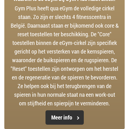
Gym Plus heeft qua eGym de volledige cirkel
staan. Zo zijn er slechts 4 fitnesscentra in
België. Daarnaast staan er bijkomend ook core &
reset toestellen ter beschikking. De "Core"
toestellen binnen de eGym-cirkel zijn specifiek
gericht op het versterken van de kernspieren,
waaronder de buikspieren en de rugspieren. De
"Reset" toestellen zijn ontworpen om het herstel
en de regeneratie van de spieren te bevorderen.
Ze helpen ook bij het terugbrengen van de
spieren in hun normale staat na een work-out
om stijfheid en spierpijn te verminderen.
Meer info