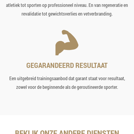
atletiek tot sporten op professioneel niveau. En van regeneratie en
revalidatie tot gewichtsverlies en vetverbranding.
GEGARANDEERD RESULTAAT
Een uitgebreid trainingsaanbod dat garant staat voor resultaat,
zowel voor de beginnende als de geroutineerde sporter.
BEKIJK ONZE ANDERE DIENSTEN