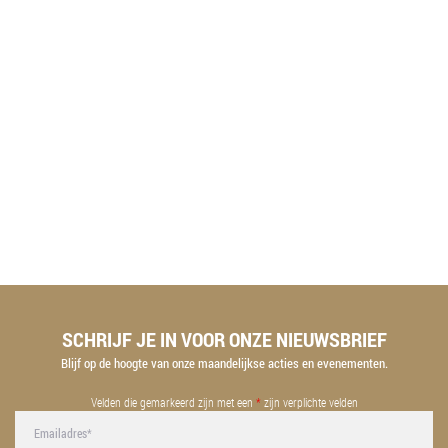
SCHRIJF JE IN VOOR ONZE NIEUWSBRIEF
Blijf op de hoogte van onze maandelijkse acties en evenementen.
Velden die gemarkeerd zijn met een
*
zijn verplichte velden