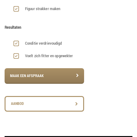
Figuur strakker maken
Resultaten
Conditie verdrievoudigd
Voelt zich fitter en opgewekter
MAAK EEN AFSPRAAK
AANBOD