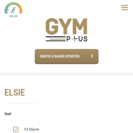
GRATIS 8 DAGEN SPORTEN
ELSIE
Doel
Fit blijven