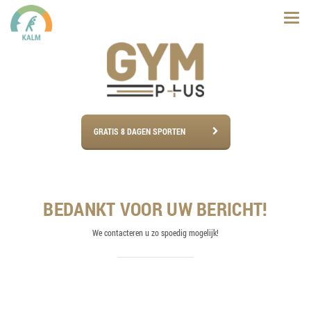
GRATIS 8 DAGEN SPORTEN
BEDANKT VOOR UW BERICHT!
We contacteren u zo spoedig mogelijk!